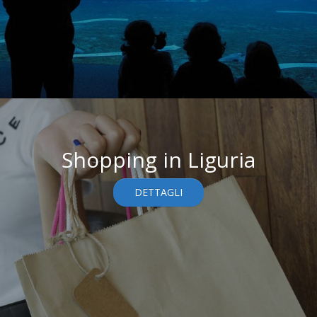
Shopping in Liguria
DETTAGLI