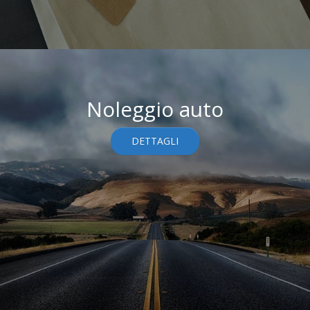
Noleggio auto
DETTAGLI