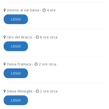
Intorno al Val Deiva -
4 ore
LEGGI
Giro del Bracco -
8 ore circa
LEGGI
Deiva Framura -
2 ore circa
LEGGI
Deiva Moneglia -
2 ore circa
LEGGI