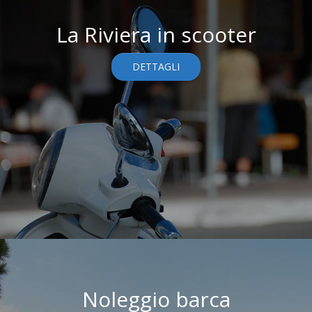
La Riviera in scooter
DETTAGLI
Noleggio barca