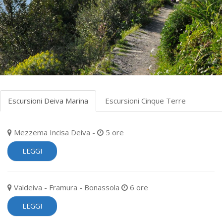
Escursioni Deiva Marina
Escursioni Cinque Terre
Mezzema Incisa Deiva -
5 ore
LEGGI
Valdeiva - Framura - Bonassola
6 ore
LEGGI