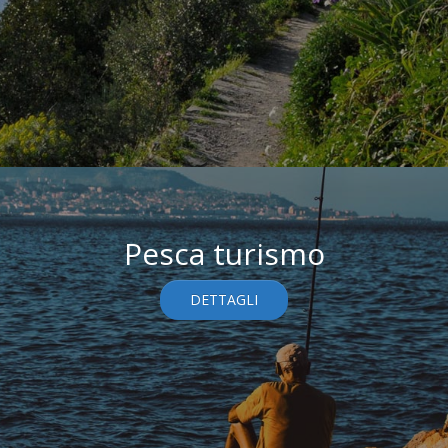
Pesca turismo
DETTAGLI